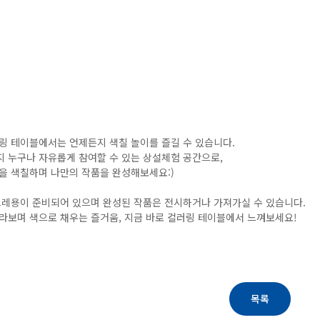
링 테이블에서는 언제든지 색칠 놀이를 즐길 수 있습니다.
 누구나 자유롭게 참여할 수 있는 상설체험 공간으로,
을 색칠하며 나만의 작품을 완성해보세요:)
크레용이 준비되어 있으며 완성된 작품은 전시하거나 가져가실 수 있습니다.
라보며 색으로 채우는 즐거움, 지금 바로 컬러링 테이블에서 느껴보세요!
목록