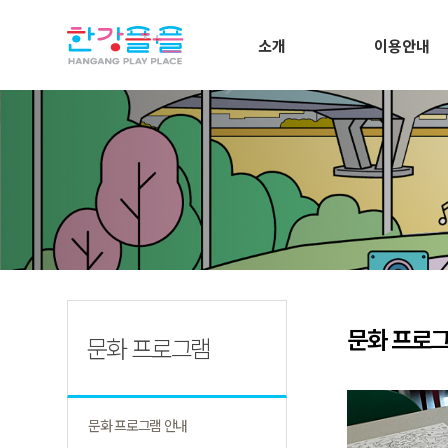
소개
이용안내
문화 프로그
문화 프로그램
문화 프로그램 안내