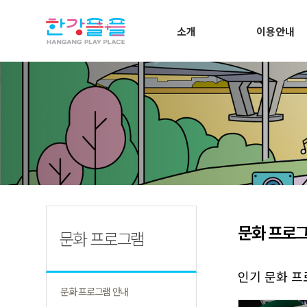
소개
이용안내
문화 프로그
문화 프로그램
인기 문화 
문화 프로그램 안내