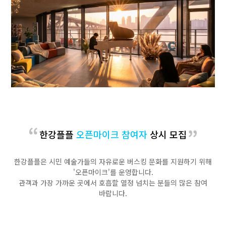
한강플플
오픈마이크 참여자
상시 모집
한강플플은 시민 예술가들의 자유로운 버스킹 문화를 지원하기 위해
'오픈마이크'를 운영합니다.
관객과 가장 가까운 곳에서 호흡할 열정 넘치는 분들의 많은 참여
바랍니다.