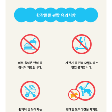
한강플플 관람 유의사항
외부 음식은 반입 및
자전거 및 전동 모빌리티는
취식이 제한됩니다.
반입 불가합니다.
휠체어 및 유아차는
장애인 도우미견을 제외한