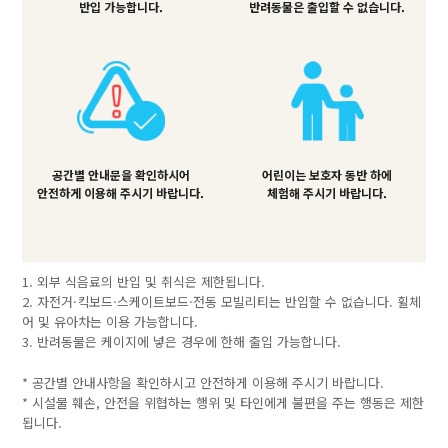
반입 가능합니다.
반려동물은 출입할 수 없습니다.
공간별 안내문을 확인하시어
어린이는 보호자 동반 하에
안전하게 이용해 주시기 바랍니다.
체험해 주시기 바랍니다.
1. 외부 식음료의 반입 및 취식은 제한됩니다.
2. 자전거·킥보드·스케이트보드·전동 모빌리티는 반입할 수 없습니다. 휠체
어 및 유아차는 이용 가능합니다.
3. 반려동물은 케이지에 넣은 경우에 한해 출입 가능합니다.
* 공간별 안내사항을 확인하시고 안전하게 이용해 주시기 바랍니다.
* 시설물 훼손, 안전을 위협하는 행위 및 타인에게 불편을 주는 행동은 제한
됩니다.